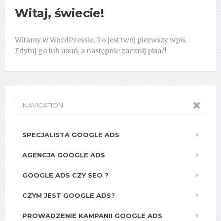
Witaj, świecie!
Witamy w WordPressie. To jest twój pierwszy wpis.
Edytuj go lub usuń, a następnie zacznij pisać!
NAVIGATION
SPECJALISTA GOOGLE ADS
AGENCJA GOOGLE ADS
GOOGLE ADS CZY SEO ?
CZYM JEST GOOGLE ADS?
PROWADZENIE KAMPANII GOOGLE ADS